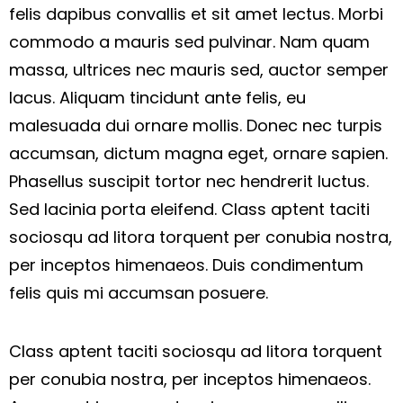
felis dapibus convallis et sit amet lectus. Morbi
commodo a mauris sed pulvinar. Nam quam
massa, ultrices nec mauris sed, auctor semper
lacus. Aliquam tincidunt ante felis, eu
malesuada dui ornare mollis. Donec nec turpis
accumsan, dictum magna eget, ornare sapien.
Phasellus suscipit tortor nec hendrerit luctus.
Sed lacinia porta eleifend. Class aptent taciti
sociosqu ad litora torquent per conubia nostra,
per inceptos himenaeos. Duis condimentum
felis quis mi accumsan posuere.
Class aptent taciti sociosqu ad litora torquent
per conubia nostra, per inceptos himenaeos.