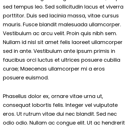
sed tempus leo. Sed sollicitudin lacus et viverra
porttitor. Duis sed lacinia massa, vitae cursus
mauris. Fusce blandit malesuada ullamcorper.
Vestibulum ac arcu velit. Proin quis nibh sem.
Nullam id nisl sit amet felis laoreet ullamcorper
sed in ante. Vestibulum ante ipsum primis in
faucibus orci luctus et ultrices posuere cubilia
curae; Maecenas ullamcorper mi a eros
posuere euismod.
Phasellus dolor ex, ornare vitae urna ut,
consequat lobortis felis. Integer vel vulputate
eros. Ut rutrum vitae dui nec blandit. Sed nec
odio odio. Nullam ac congue elit. Ut ac hendrerit