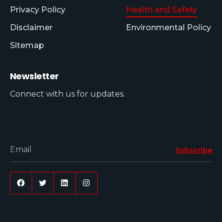
Privacy Policy
Health and Safety
Disclaimer
Environmental Policy
Sitemap
Newsletter
Connect with us for updates.
Email
Subscribe