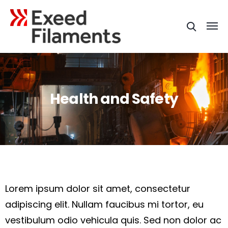
Health and Safety
Lorem ipsum dolor sit amet, consectetur
adipiscing elit. Nullam faucibus mi tortor, eu
vestibulum odio vehicula quis. Sed non dolor ac