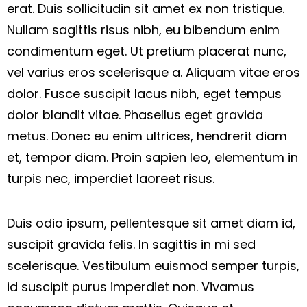
erat. Duis sollicitudin sit amet ex non tristique.
Nullam sagittis risus nibh, eu bibendum enim
condimentum eget. Ut pretium placerat nunc,
vel varius eros scelerisque a. Aliquam vitae eros
dolor. Fusce suscipit lacus nibh, eget tempus
dolor blandit vitae. Phasellus eget gravida
metus. Donec eu enim ultrices, hendrerit diam
et, tempor diam. Proin sapien leo, elementum in
turpis nec, imperdiet laoreet risus.
Duis odio ipsum, pellentesque sit amet diam id,
suscipit gravida felis. In sagittis in mi sed
scelerisque. Vestibulum euismod semper turpis,
id suscipit purus imperdiet non. Vivamus